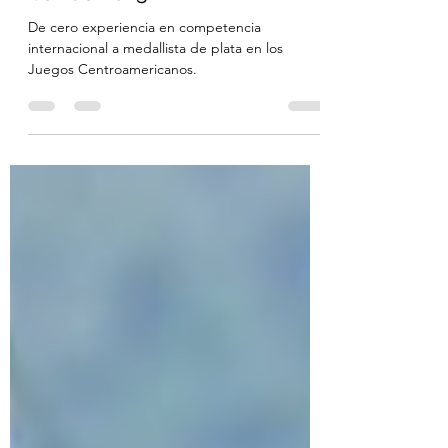
Centroamericanos y del
Caribe 2023
De cero experiencia en competencia
internacional a medallista de plata en los
Juegos Centroamericanos.